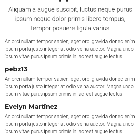
Aliquam a augue suscipit, luctus neque purus
ipsum neque dolor primis libero tempus,
tempor posuere ligula varius
An orci nullam tempor sapien, eget orci gravida donec enim
ipsum porta justo integer at odio velna auctor. Magna undo
ipsum vitae purus ipsum primis in laoreet augue lectus
pebz13
An orci nullam tempor sapien, eget orci gravida donec enim
ipsum porta justo integer at odio velna auctor. Magna undo
ipsum vitae purus ipsum primis in laoreet augue lectus
Evelyn Martinez
An orci nullam tempor sapien, eget orci gravida donec enim
ipsum porta justo integer at odio velna auctor. Magna undo
ipsum vitae purus ipsum primis in laoreet augue lectus