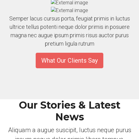
Semper lacus cursus porta, feugiat primis in luctus
ultrice tellus potenti neque dolor primis in posuere
magna nec augue ipsum primis risus auctor purus
pretium ligula rutrum
What Our Clients Say
Our Stories & Latest
News
Aliquam a augue suscipit, luctus neque purus