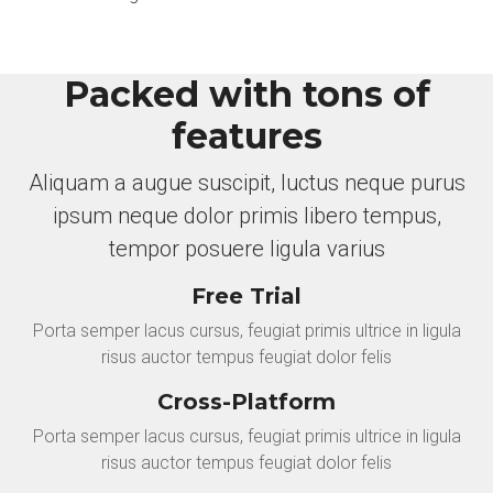
Packed with tons of
features
Aliquam a augue suscipit, luctus neque purus
ipsum neque dolor primis libero tempus,
tempor posuere ligula varius
Free Trial
Porta semper lacus cursus, feugiat primis ultrice in ligula
risus auctor tempus feugiat dolor felis
Cross-Platform
Porta semper lacus cursus, feugiat primis ultrice in ligula
risus auctor tempus feugiat dolor felis