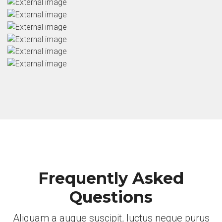
Frequently Asked
Questions
Aliquam a augue suscipit, luctus neque purus