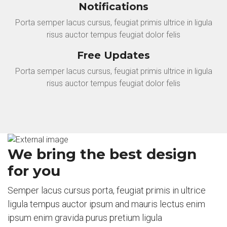
Notifications
Porta semper lacus cursus, feugiat primis ultrice in ligula
risus auctor tempus feugiat dolor felis
Free Updates
Porta semper lacus cursus, feugiat primis ultrice in ligula
risus auctor tempus feugiat dolor felis
We bring the best design
for you
Semper lacus cursus porta, feugiat primis in ultrice
ligula tempus auctor ipsum and mauris lectus enim
ipsum enim gravida purus pretium ligula