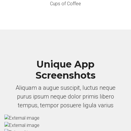
Cups of Coffee
Unique App
Screenshots
Aliquam a augue suscipit, luctus neque
purus ipsum neque dolor primis libero
tempus, tempor posuere ligula varius