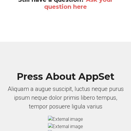
question here
Press About AppSet
Aliquam a augue suscipit, luctus neque purus
ipsum neque dolor primis libero tempus,
tempor posuere ligula varius