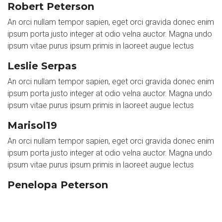
Robert Peterson
An orci nullam tempor sapien, eget orci gravida donec enim
ipsum porta justo integer at odio velna auctor. Magna undo
ipsum vitae purus ipsum primis in laoreet augue lectus
Leslie Serpas
An orci nullam tempor sapien, eget orci gravida donec enim
ipsum porta justo integer at odio velna auctor. Magna undo
ipsum vitae purus ipsum primis in laoreet augue lectus
Marisol19
An orci nullam tempor sapien, eget orci gravida donec enim
ipsum porta justo integer at odio velna auctor. Magna undo
ipsum vitae purus ipsum primis in laoreet augue lectus
Penelopa Peterson