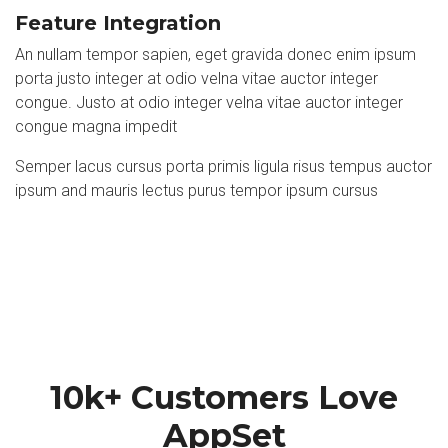
Feature Integration
An nullam tempor sapien, eget gravida donec enim ipsum
porta justo integer at odio velna vitae auctor integer
congue. Justo at odio integer velna vitae auctor integer
congue magna impedit
Semper lacus cursus porta primis ligula risus tempus auctor
ipsum and mauris lectus purus tempor ipsum cursus
10k+ Customers Love
AppSet