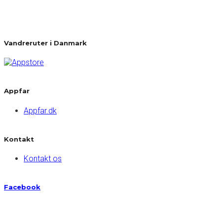
Vandreruter i Danmark
Appfar
Appfar.dk
Kontakt
Kontakt os
Facebook